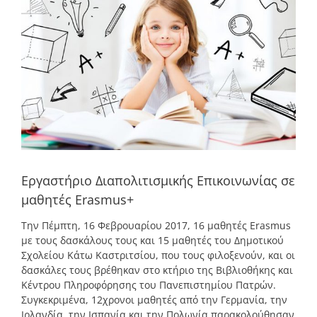
εικόνας
Εργαστήριο Διαπολιτισμικής Επικοινωνίας σε
μαθητές Erasmus+
Την Πέμπτη, 16 Φεβρουαρίου 2017, 16 μαθητές Erasmus
με τους δασκάλους τους και 15 μαθητές του Δημοτικού
Σχολείου Κάτω Καστριτσίου, που τους φιλοξενούν, και οι
δασκάλες τους βρέθηκαν στο κτήριο της Βιβλιοθήκης και
Κέντρου Πληροφόρησης του Πανεπιστημίου Πατρών.
Συγκεκριμένα, 12χρονοι μαθητές από την Γερμανία, την
Ιρλανδία, την Ισπανία και την Πολωνία παρακολούθησαν