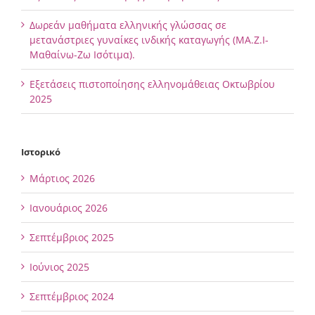
Δωρεάν μαθήματα ελληνικής γλώσσας σε
μετανάστριες γυναίκες ινδικής καταγωγής (ΜΑ.Ζ.Ι-
Μαθαίνω-Ζω Ισότιμα).
Εξετάσεις πιστοποίησης ελληνομάθειας Οκτωβρίου
2025
Ιστορικό
Μάρτιος 2026
Ιανουάριος 2026
Σεπτέμβριος 2025
Ιούνιος 2025
Σεπτέμβριος 2024