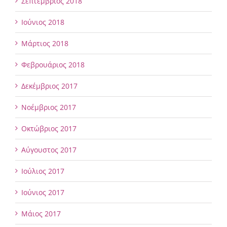
Σεπτέμβριος 2018
Ιούνιος 2018
Μάρτιος 2018
Φεβρουάριος 2018
Δεκέμβριος 2017
Νοέμβριος 2017
Οκτώβριος 2017
Αύγουστος 2017
Ιούλιος 2017
Ιούνιος 2017
Μάιος 2017