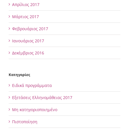
Απρίλιος 2017
Μάρτιος 2017
Φεβρουάριος 2017
Ιανουάριος 2017
Δεκέμβριος 2016
Kατηγορίες
Ειδικά προγράμματα
Εξετάσεις Ελληνομάθειας 2017
Μη κατηγοριοποιημένο
Πιστοποίηση