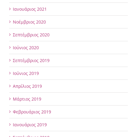
Ιανουάριος 2021
Νοέμβριος 2020
Σεπτέμβριος 2020
Ιούνιος 2020
Σεπτέμβριος 2019
Ιούνιος 2019
Απρίλιος 2019
Μάρτιος 2019
Φεβρουάριος 2019
Ιανουάριος 2019