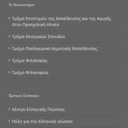
Το Πανεπιστήμιο
Τμήμα Επιστημών της Εκπαίδευσης και της Αγωγής
στην Προσχολική Ηλικία
Τμήμα Θεατρικών Σπουδών
Τμήμα Παιδαγωγικό Δημοτικής Εκπαίδευσης
Τμήμα Φιλολογίας
Τμήμα Φιλοσοφίας
Χρίσιμοι Σύνδεσμοι
Κέντρο Eλληνικής Γλώσσας
Πύλη για την Eλληνική γλώσσα