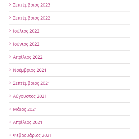
Σεπτέμβριος 2023
Σεπτέμβριος 2022
Ιούλιος 2022
Ιούνιος 2022
Απρίλιος 2022
Νοέμβριος 2021
Σεπτέμβριος 2021
Αύγουστος 2021
Μάιος 2021
Απρίλιος 2021
Φεβρουάριος 2021