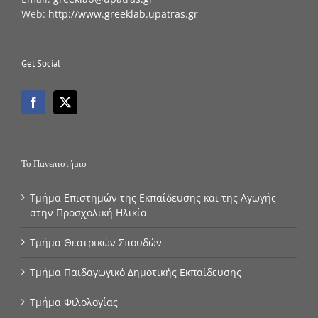
Web:
http://www.greeklab.upatras.gr
Get Social
Το Πανεπιστήμιο
Τμήμα Επιστημών της Εκπαίδευσης και της Αγωγής
στην Προσχολική Ηλικία
Τμήμα Θεατρικών Σπουδών
Τμήμα Παιδαγωγικό Δημοτικής Εκπαίδευσης
Τμήμα Φιλολογίας