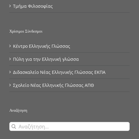
Τμήμα Φιλοσοφίας
Χρίσιμοι Σύνδεσμοι
Κέντρο Eλληνικής Γλώσσας
Πύλη για την Eλληνική γλώσσα
Διδασκαλείο Νέας Ελληνικής Γλώσσας ΕΚΠΑ
Σχολείο Νέας Ελληνικής Γλώσσας ΑΠΘ
Αναζήτηση
Αναζήτηση
για: