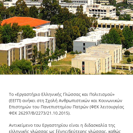
To «Εργαστήριο Ελληνικής Γλώσσας και Πολιτισμού»
(ΕΕΓΠ) ανήκει στη Σχολή Ανθρωπιστικών και Κοινωνικών
Επιστημών του Πανεπιστημίου Πατρών (ΦΕΚ λειτουργίας
ΦΕΚ 26297/Β/2273/21.10.2015).
Αντικείμενο του Εργαστηρίου είναι η διδασκαλία της
ελληνικής γλώσσας ως ξένης/δεύτερης γλώσσας, καθώς